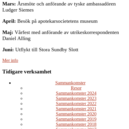
Mars:
Årsmöte och anförande av tyske ambassadören
Ludger Siemes
April:
Besök på apotekarsocietetens museum
Maj:
Vårfest med anförande av utrikeskorrespondenten
Daniel Alling
Juni:
Utflykt till Stora Sundby Slott
Mer info
Tidigare verksamhet
Sammankomster
Resor
Sammankomster 2024
Sammankomster 2023
Sammankomster 2022
Sammankomster 2021
Sammankomster 2020
Sammankomster 2019
Sammankomster 2018