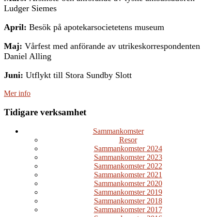
Ludger Siemes
April:
Besök på apotekarsocietetens museum
Maj:
Vårfest med anförande av utrikeskorrespondenten
Daniel Alling
Juni:
Utflykt till Stora Sundby Slott
Mer info
Tidigare verksamhet
Sammankomster
Resor
Sammankomster 2024
Sammankomster 2023
Sammankomster 2022
Sammankomster 2021
Sammankomster 2020
Sammankomster 2019
Sammankomster 2018
Sammankomster 2017