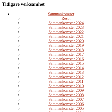
Tidigare verksamhet
Sammankomster
Resor
Sammankomster 2024
Sammankomster 2023
Sammankomster 2022
Sammankomster 2021
Sammankomster 2020
Sammankomster 2019
Sammankomster 2018
Sammankomster 2017
Sammankomster 2016
Sammankomster 2015
Sammankomster 2014
Sammankomster 2013
Sammankomster 2012
Sammankomster 2011
Sammankomster 2010
Sammankomster 2009
Sammankomster 2008
Sammankomster 2007
Sammankomster 2006
Sammankomster 2005