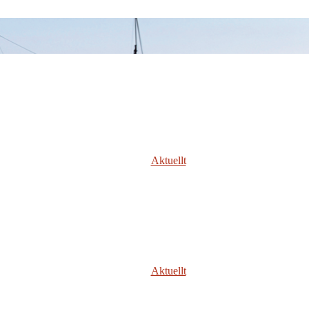
Aktuellt
Aktuellt