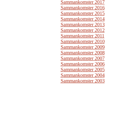
Sammankomster 2017
Sammankomster 2016
Sammankomster 2015
Sammankomster 2014
Sammankomster 2013
Sammankomster 2012
Sammankomster 2011
Sammankomster 2010
Sammankomster 2009
Sammankomster 2008
Sammankomster 2007
Sammankomster 2006
Sammankomster 2005
Sammankomster 2004
Sammankomster 2003