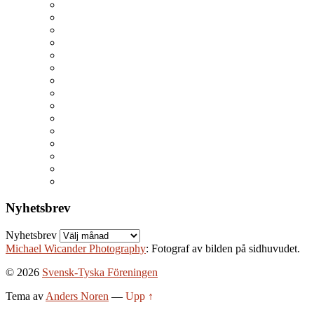
Nyhetsbrev
Nyhetsbrev
Michael Wicander Photography
: Fotograf av bilden på sidhuvudet.
© 2026
Svensk-Tyska Föreningen
Tema av
Anders Noren
—
Upp ↑