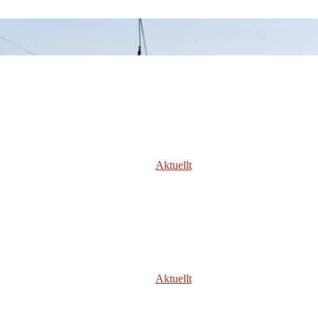
Aktuellt
Aktuellt