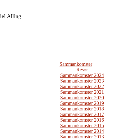
el Alling
Sammankomster
Resor
Sammankomster 2024
Sammankomster 2023
Sammankomster 2022
Sammankomster 2021
Sammankomster 2020
Sammankomster 2019
Sammankomster 2018
Sammankomster 2017
Sammankomster 2016
Sammankomster 2015
Sammankomster 2014
Sammankomster 2013