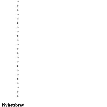
Nyhetsbrev