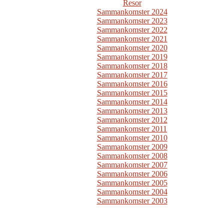
Resor
Sammankomster 2024
Sammankomster 2023
Sammankomster 2022
Sammankomster 2021
Sammankomster 2020
Sammankomster 2019
Sammankomster 2018
Sammankomster 2017
Sammankomster 2016
Sammankomster 2015
Sammankomster 2014
Sammankomster 2013
Sammankomster 2012
Sammankomster 2011
Sammankomster 2010
Sammankomster 2009
Sammankomster 2008
Sammankomster 2007
Sammankomster 2006
Sammankomster 2005
Sammankomster 2004
Sammankomster 2003