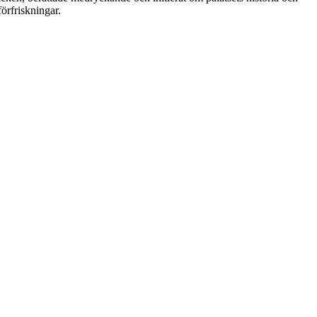
örfriskningar.