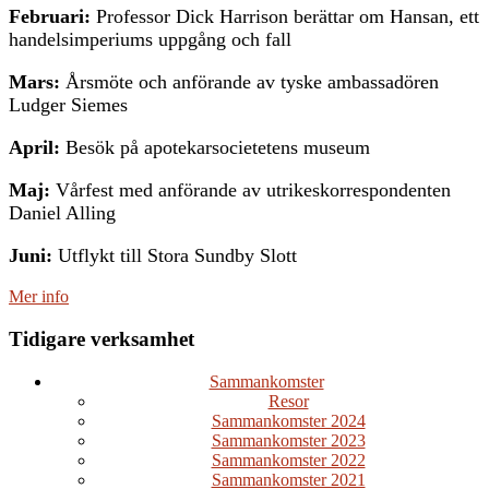
Februari:
Professor Dick Harrison berättar om Hansan, ett
handelsimperiums uppgång och fall
Mars:
Årsmöte och anförande av tyske ambassadören
Ludger Siemes
April:
Besök på apotekarsocietetens museum
Maj:
Vårfest med anförande av utrikeskorrespondenten
Daniel Alling
Juni:
Utflykt till Stora Sundby Slott
Mer info
Tidigare verksamhet
Sammankomster
Resor
Sammankomster 2024
Sammankomster 2023
Sammankomster 2022
Sammankomster 2021