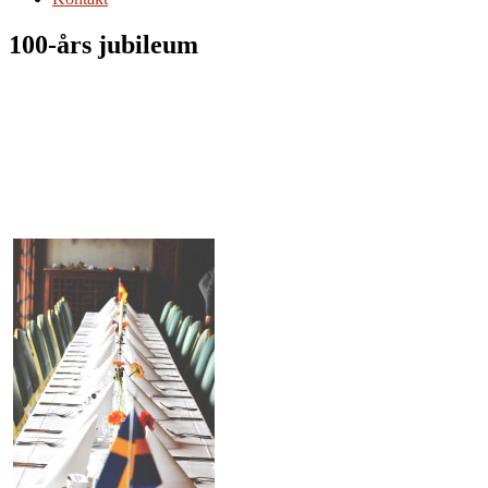
100-års jubileum