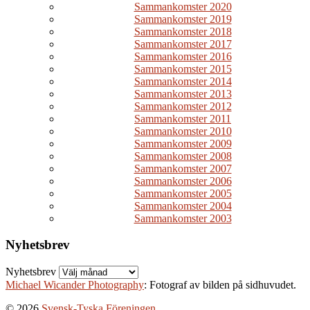
Sammankomster 2020
Sammankomster 2019
Sammankomster 2018
Sammankomster 2017
Sammankomster 2016
Sammankomster 2015
Sammankomster 2014
Sammankomster 2013
Sammankomster 2012
Sammankomster 2011
Sammankomster 2010
Sammankomster 2009
Sammankomster 2008
Sammankomster 2007
Sammankomster 2006
Sammankomster 2005
Sammankomster 2004
Sammankomster 2003
Nyhetsbrev
Nyhetsbrev
Michael Wicander Photography
: Fotograf av bilden på sidhuvudet.
© 2026
Svensk-Tyska Föreningen